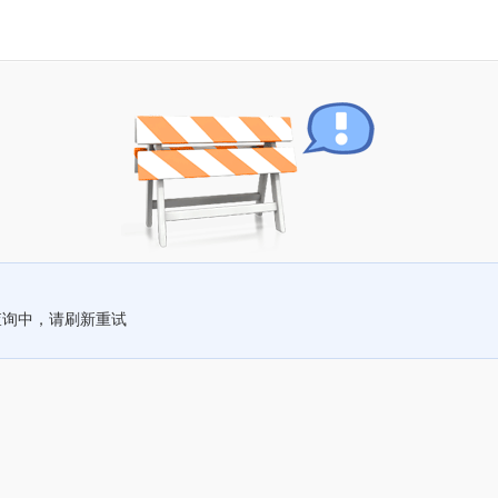
查询中，请刷新重试