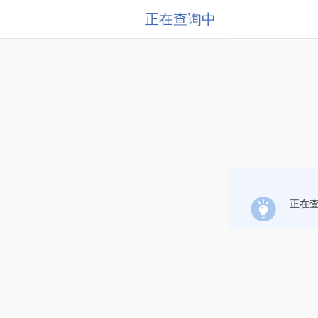
正在查询中
正在