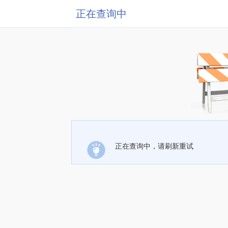
正在查询中
正在查询中，请刷新重试