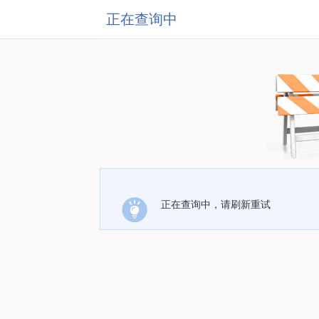
正在查询中
正在查询中，请刷新重试