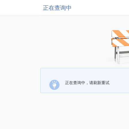
正在查询中
正在查询中，请刷新重试