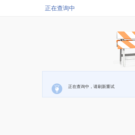
正在查询中
正在查询中，请刷新重试