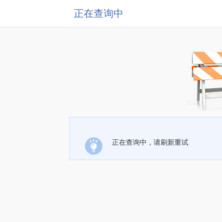
正在查询中
正在查询中，请刷新重试