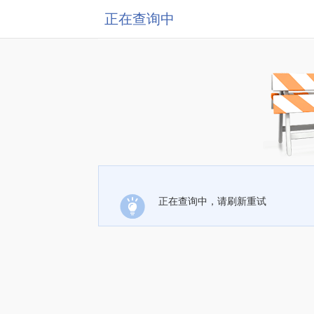
正在查询中
正在查询中，请刷新重试