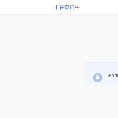
正在查询中
正在