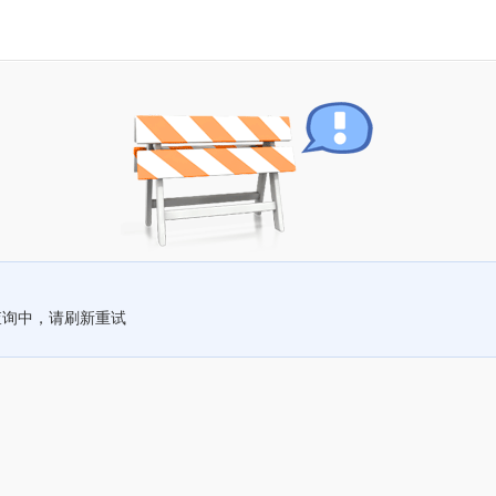
查询中，请刷新重试