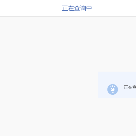
正在查询中
正在