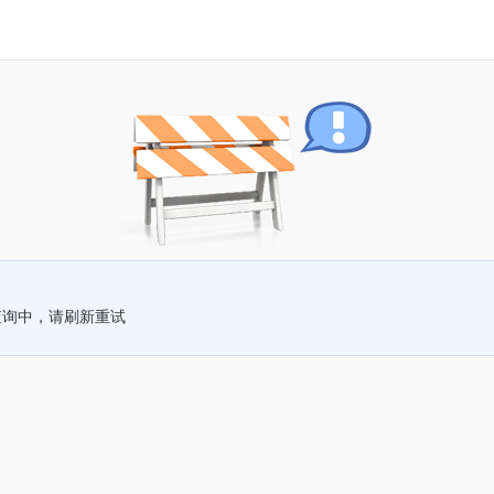
查询中，请刷新重试